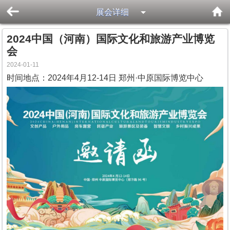
展会详细
2024中国（河南）国际文化和旅游产业博览
会
2024-01-11
时间地点：2024年4月12-14日 郑州·中原国际博览中心