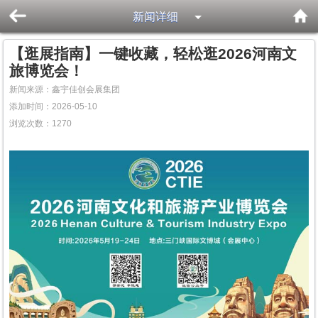
新闻详细
【逛展指南】一键收藏，轻松逛2026河南文
旅博览会！
新闻来源：鑫宇佳创会展集团
添加时间：2026-05-10
浏览次数：
1270