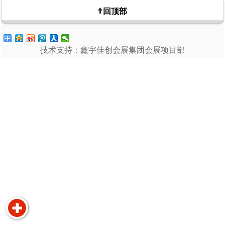
回顶部
技术支持：鑫宇佳创会展集团会展项目部