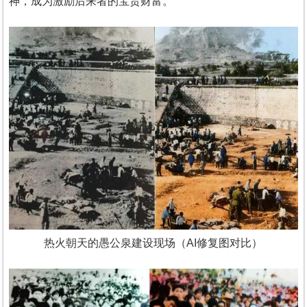
神，成为激励后来者的宝贵财富。
热火朝天的愚公泉建设现场（AI修复图对比）