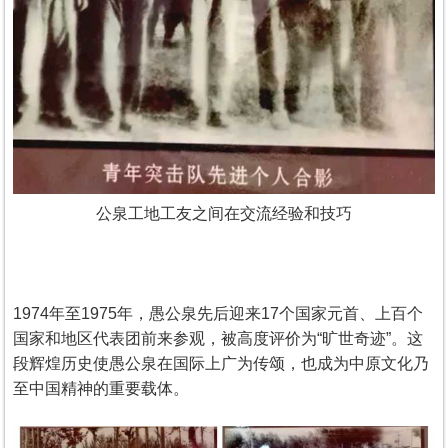
公泉工地工友之间在交流经验和技巧
1974年至1975年，愚公泉先后迎来17个国家元首、上百个
国家和地区代表团前来参观，被高度评价为“旷世奇迹”。这
段辉煌历史使愚公泉在国际上广为传颂，也成为中原文化乃
至中国精神的重要载体。