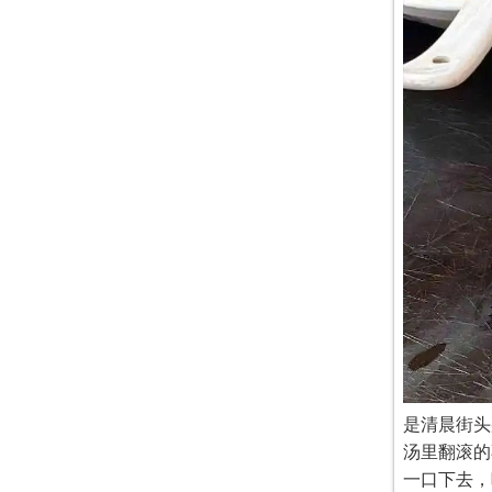
是清晨街头
汤里翻滚的
一口下去，