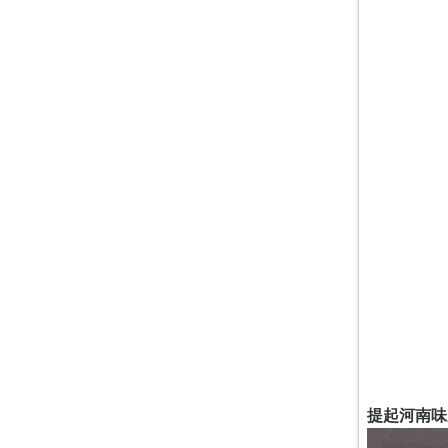
提起河南味