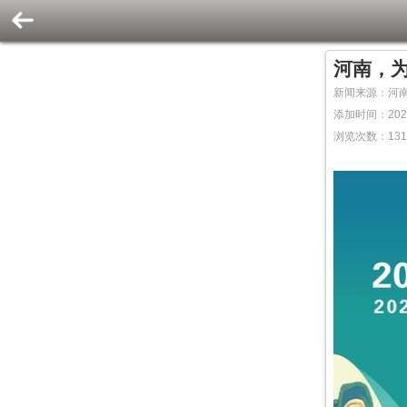
河南，
新闻来源：河
添加时间：2025
浏览次数：
13