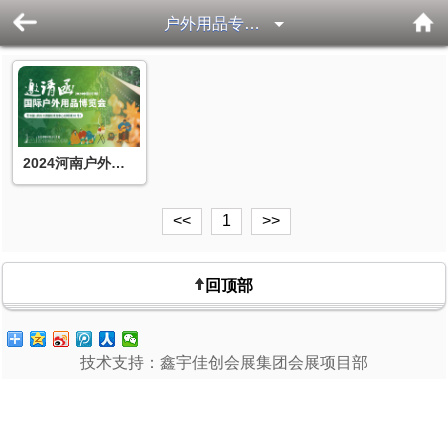
户外用品专题展
2024河南户外用品专题展（2024河南文旅会）
<<
1
>>
回顶部
技术支持：鑫宇佳创会展集团会展项目部