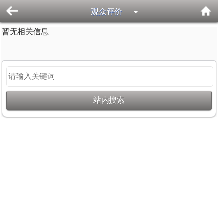
观众评价
暂无相关信息